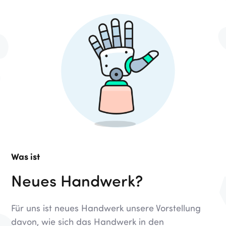
Was ist
Neues Handwerk?
Für uns ist neues Handwerk unsere Vorstellung
davon, wie sich das Handwerk in den