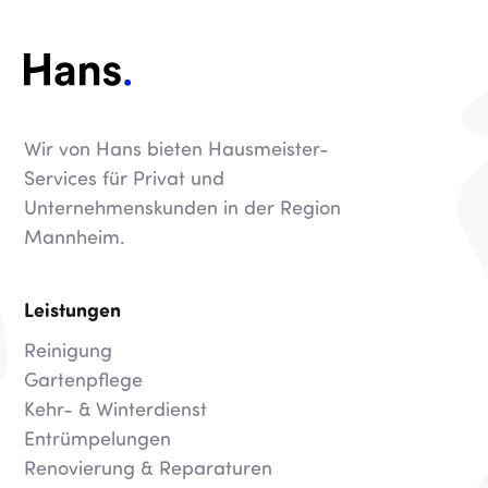
Wir von Hans bieten Hausmeister-
Services für Privat und
Unternehmenskunden in der Region
Mannheim.
Leistungen
Reinigung
Gartenpflege
Kehr- & Winterdienst
Entrümpelungen
Renovierung & Reparaturen