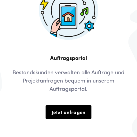
Auftragsportal
Bestandskunden verwalten alle Aufträge und
Projektanfragen bequem in unserem
Auftragsportal.
Jetzt anfragen