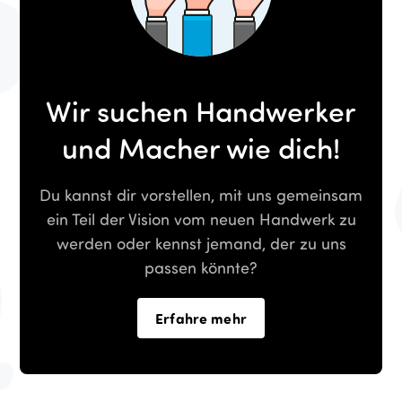
Wir suchen Handwerker
und Macher wie dich!
Du kannst dir vorstellen, mit uns gemeinsam
ein Teil der Vision vom neuen Handwerk zu
werden oder kennst jemand, der zu uns
passen könnte?
Erfahre mehr