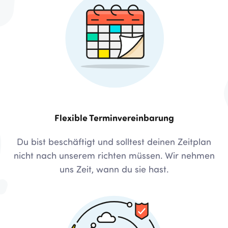
Flexible Terminvereinbarung
Du bist beschäftigt und solltest deinen Zeitplan
nicht nach unserem richten müssen. Wir nehmen
uns Zeit, wann du sie hast.