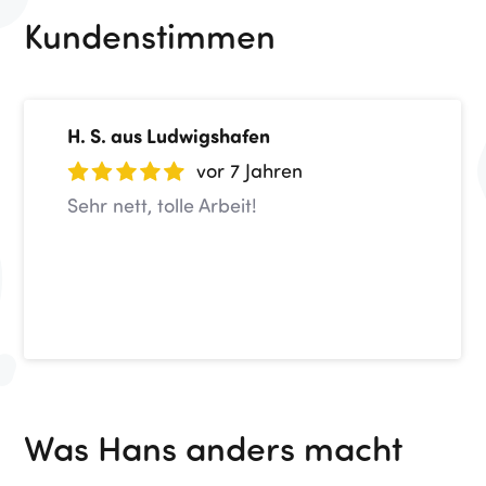
Kundenstimmen
H. S.
aus Ludwigshafen
vor 7 Jahren
Sehr nett, tolle Arbeit!
Was Hans anders macht