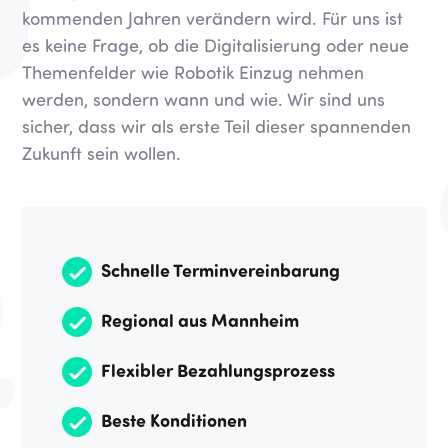
kommenden Jahren verändern wird. Für uns ist
es keine Frage, ob die Digitalisierung oder neue
Themenfelder wie Robotik Einzug nehmen
werden, sondern wann und wie. Wir sind uns
sicher, dass wir als erste Teil dieser spannenden
Zukunft sein wollen.
Schnelle Terminvereinbarung
Regional aus Mannheim
Flexibler Bezahlungsprozess
Beste Konditionen