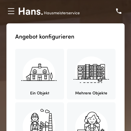
phone
Angebot konfigurieren
Ein Objekt
Mehrere Objekte