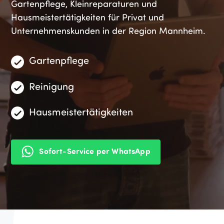
Gartenpflege, Kleinreparaturen und
Hausmeistertätigkeiten für Privat und
Unternehmenskunden in der Region Mannheim.
Gartenpflege
Reinigung
Hausmeistertätigkeiten
Sofort-Service per WhatsApp