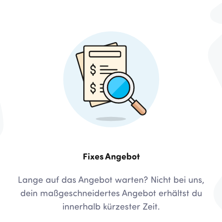
Fixes Angebot
Lange auf das Angebot warten? Nicht bei uns,
dein maßgeschneidertes Angebot erhältst du
innerhalb kürzester Zeit.