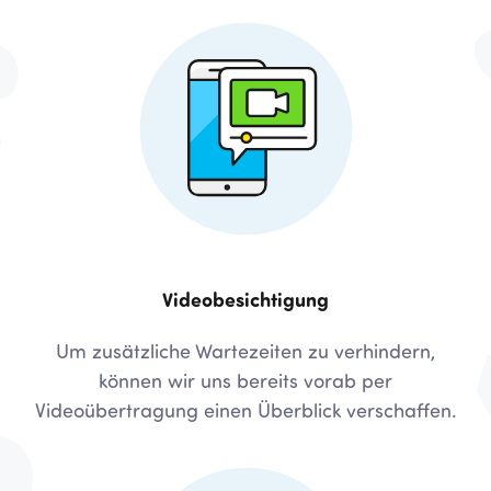
Videobesichtigung
Um zusätzliche Wartezeiten zu verhindern,
können wir uns bereits vorab per
Videoübertragung einen Überblick verschaffen.